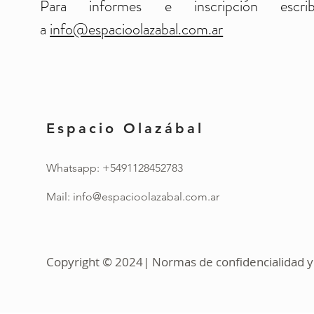
Para informes e inscripción escrib
a
info@espacioolazabal.com.ar
Espacio Olazábal
Whatsapp: +5491128452783
Mail:
info@espacioolazabal.com.ar
Copyright © 2024| Normas de confidencialidad y 