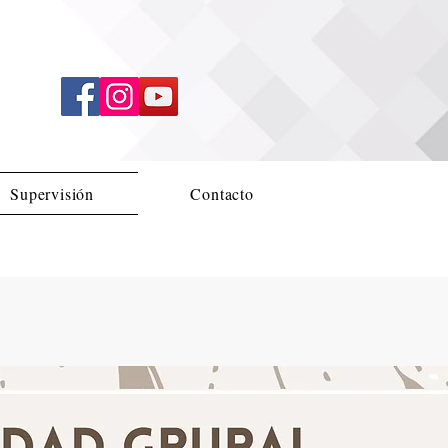
Supervisión
Contacto