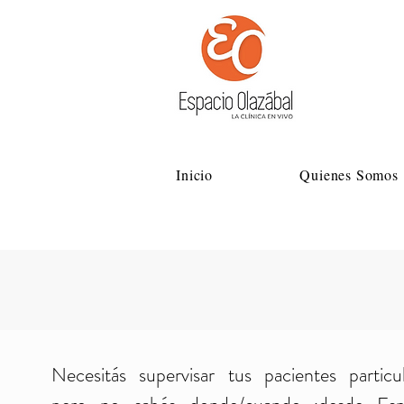
Inicio
Quienes Somos
Necesitás supervisar tus pacientes particul