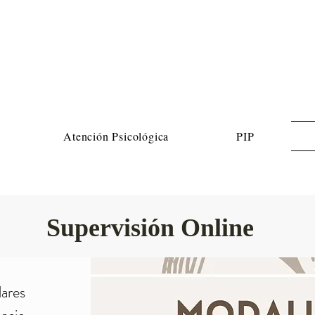
Atención Psicológica
PIP
Supervisión Online
ares