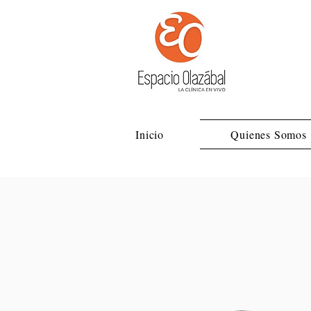
Inicio
Quienes Somos