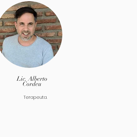
Lic. Alberto
Cordeu
Terapeuta.