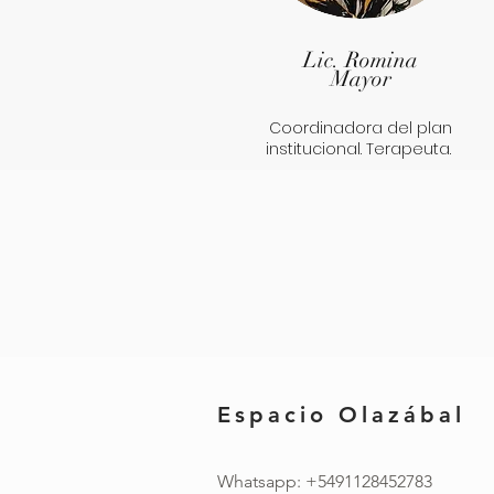
Lic. Romina
Mayor
Coordinadora del plan
institucional. Terapeuta.
Espacio Olazábal
Whatsapp: +5491128452783