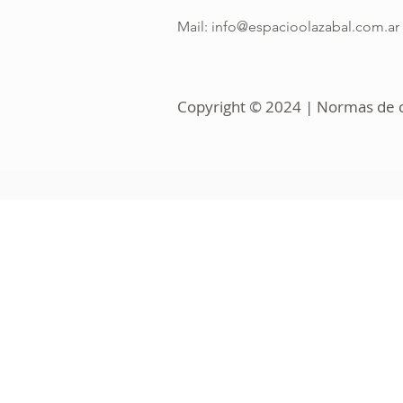
Mail:
info@espacioolazabal.com.ar
Copyright © 2024 | Normas de co