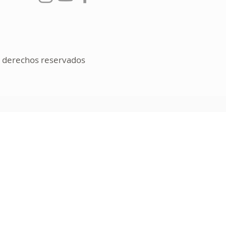
os derechos reservados