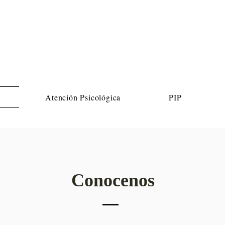
Atención Psicológica
PIP
Conocenos