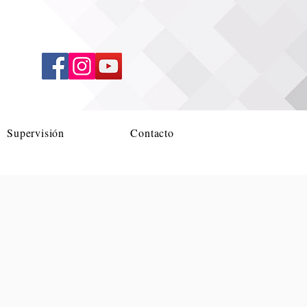
Supervisión
Contacto