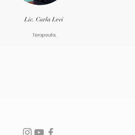
Lic. Carla Levi
Terapeuta.