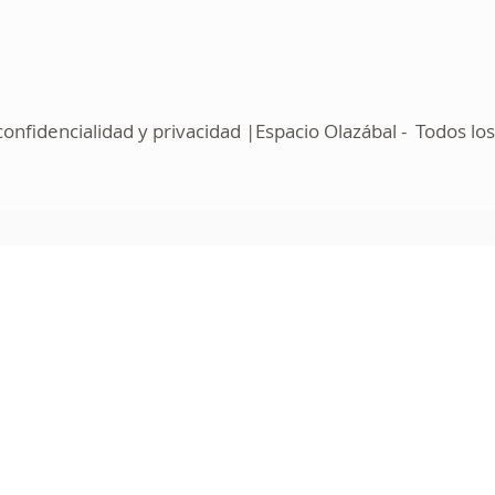
nfidencialidad y privacidad |Espacio Olazábal - Todos l