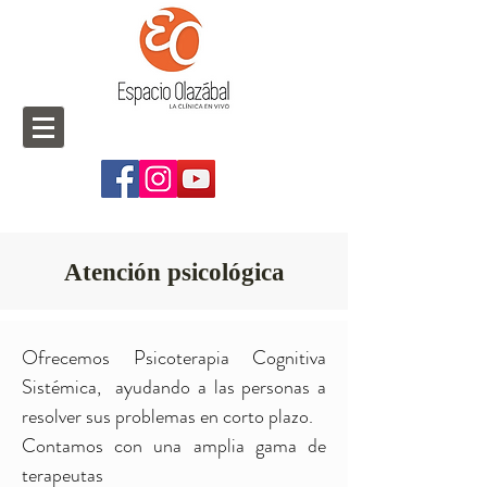
Atención psicológica
Ofrecemos Psicoterapia Cognitiva
Sistémica, ayudando a las personas a
resolver sus problemas en corto plazo.
Contamos con una amplia gama de
terapeutas