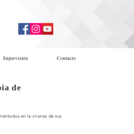
Supervisión
Contacto
pia de
ientados en la crianza de sus