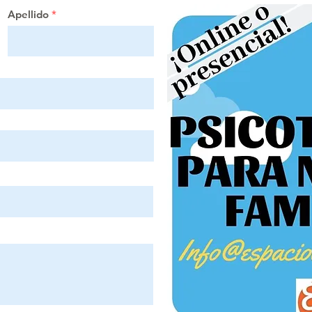
Apellido