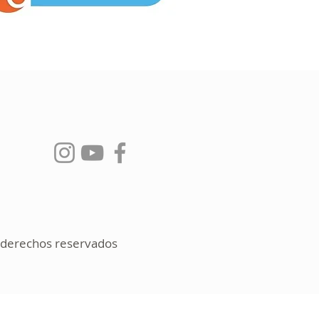
s derechos reservados