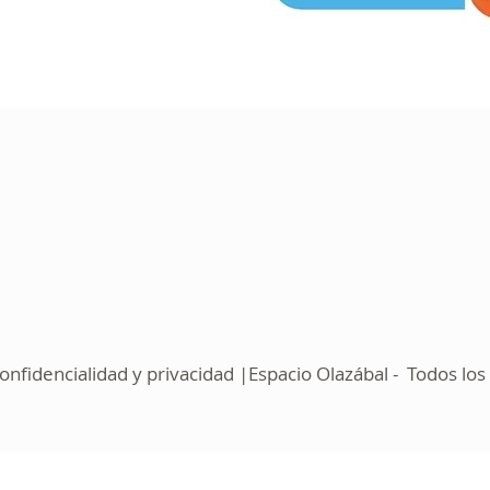
fidencialidad y privacidad |Espacio Olazábal - Todos lo