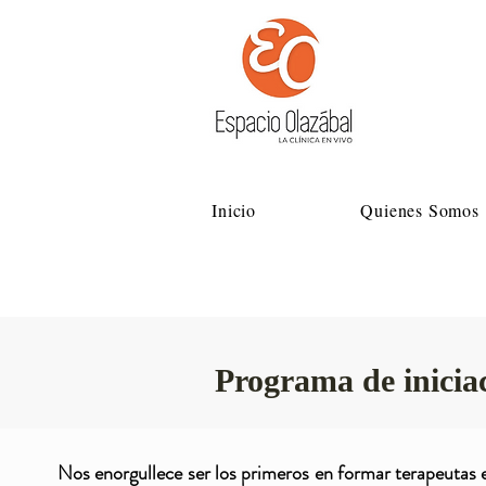
Inicio
Quienes Somos
Programa de inic
Nos enorgullece ser los primeros en formar terapeutas 