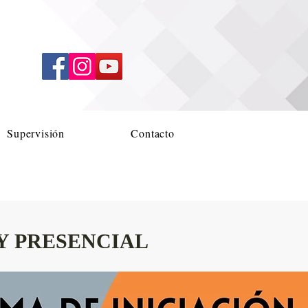
Supervisión
Contacto
INE Y PRESENCIAL